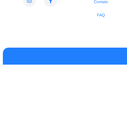
Contato
FAQ